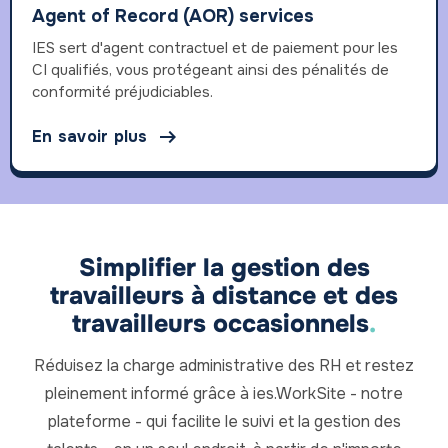
Agent of Record (AOR) services
IES sert d'agent contractuel et de paiement pour les
CI qualifiés, vous protégeant ainsi des pénalités de
conformité préjudiciables.

En savoir plus
Simplifier la gestion des
travailleurs à distance et des
travailleurs occasionnels
.
Réduisez la charge administrative des RH et restez
pleinement informé grâce à ies.WorkSite - notre
plateforme - qui facilite le suivi et la gestion des