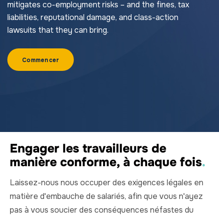
mitigates co-employment risks – and the fines, tax
liabilities, reputational damage, and class-action
lawsuits that they can bring.
Commencer
Engager les travailleurs de
manière conforme, à chaque fois
.
Laissez-nous nous occuper des exigences légales en
matière d'embauche de salariés, afin que vous n'ayez
pas à vous soucier des conséquences néfastes du