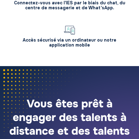
Connectez-vous avec l'IES par le biais du chat, du
centre de messagerie et de What'sApp.
Accès sécurisé via un ordinateur ou notre
application mobile
Vous êtes prêt à
engager des talents à
distance et des talents