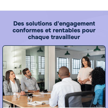
Des solutions d'engagement
conformes et rentables pour
chaque travailleur