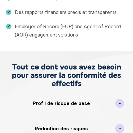
Des rapports financiers précis et transparents
Employer of Record (EOR) and Agent of Record
(AOR) engagement solutions
Tout ce dont vous avez besoin
pour assurer la conformité des
effectifs
Profil de risque de base
Réduction des risques