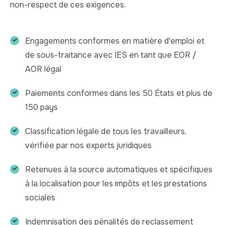
non-respect de ces exigences.
Engagements conformes en matière d'emploi et
de sous-traitance avec IES en tant que EOR /
AOR légal
Paiements conformes dans les 50 États et plus de
150 pays
Classification légale de tous les travailleurs,
vérifiée par nos experts juridiques
Retenues à la source automatiques et spécifiques
à la localisation pour les impôts et les prestations
sociales
Indemnisation des pénalités de reclassement