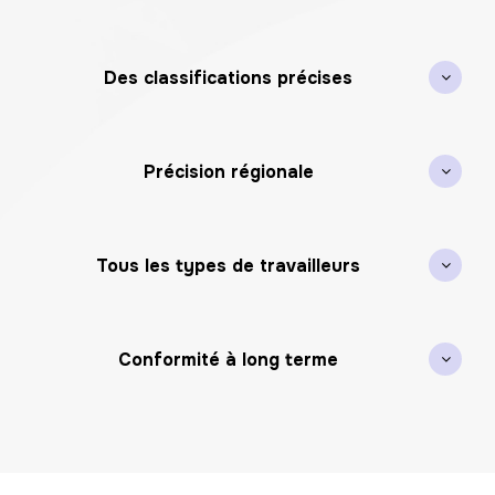
Des classifications précises
Précision régionale
Tous les types de travailleurs
Conformité à long terme