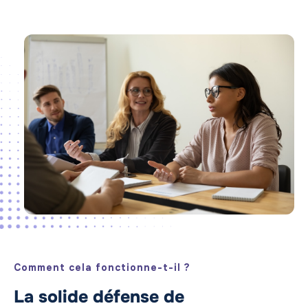
Comment cela fonctionne-t-il ?
La solide défense de