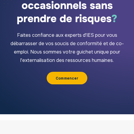
occasionnels sans
prendre de risques
?
Faites confiance aux experts d'IES pour vous
débarrasser de vos soucis de conformité et de co-
emploi. Nous sommes votre guichet unique pour
l'externalisation des ressources humaines.
Commencer