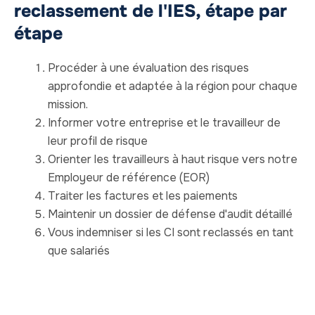
reclassement de l'IES, étape par
étape
Procéder à une évaluation des risques
approfondie et adaptée à la région pour chaque
mission.
Informer votre entreprise et le travailleur de
leur profil de risque
Orienter les travailleurs à haut risque vers notre
Employeur de référence
(EOR)
Traiter les factures et les paiements
Maintenir un dossier de défense d'audit détaillé
Vous indemniser si les CI sont reclassés en tant
que salariés