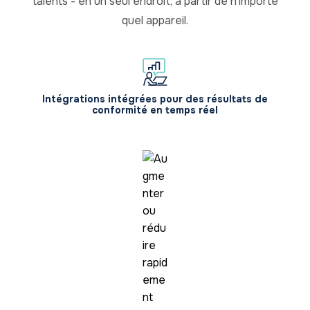
talents - en un seul endroit, à partir de n'importe
quel appareil.
Intégrations intégrées pour des résultats de
conformité en temps réel