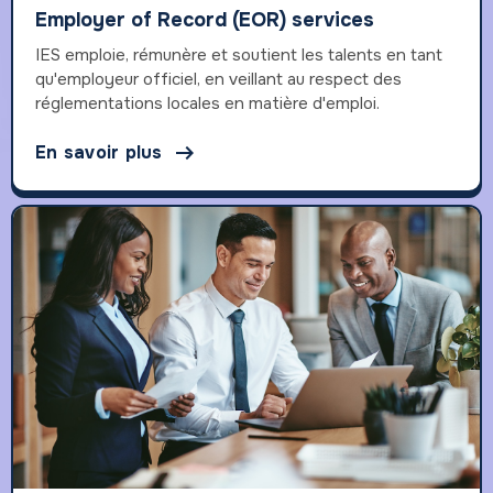
Employer of Record (EOR) services
IES emploie, rémunère et soutient les talents en tant
qu'employeur officiel, en veillant au respect des
réglementations locales en matière d'emploi.

En savoir plus