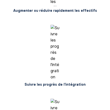
Augmenter ou réduire rapidement les effectifs
Suivre les progrès de l'intégration