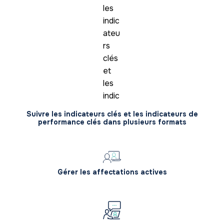
Suivre les indicateurs clés et les indicateurs de
performance clés dans plusieurs formats
Gérer les affectations actives