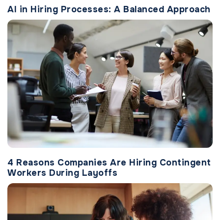
AI in Hiring Processes: A Balanced Approach
4 Reasons Companies Are Hiring Contingent
Workers During Layoffs