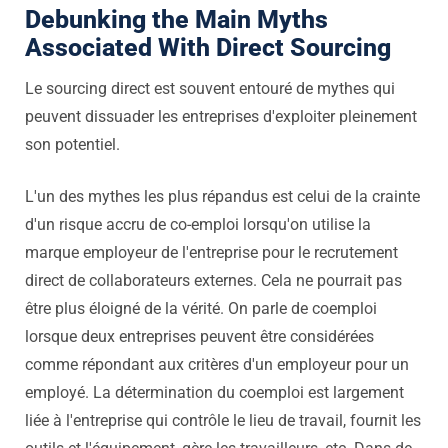
Debunking the Main Myths
Associated With Direct Sourcing
Le sourcing direct est souvent entouré de mythes qui
peuvent dissuader les entreprises d'exploiter pleinement
son potentiel.
L'un des mythes les plus répandus est celui de la crainte
d'un risque accru de co-emploi lorsqu'on utilise la
marque employeur de l'entreprise pour le recrutement
direct de collaborateurs externes. Cela ne pourrait pas
être plus éloigné de la vérité. On parle de coemploi
lorsque deux entreprises peuvent être considérées
comme répondant aux critères d'un employeur pour un
employé. La détermination du coemploi est largement
liée à l'entreprise qui contrôle le lieu de travail, fournit les