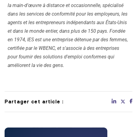
la main-d'œuvre à distance et occasionnelle, spécialisé
dans les services de conformité pour les employeurs, les
agents et les entrepreneurs indépendants aux États-Unis
et dans le monde entier, dans plus de 150 pays. Fondée
en 1974, IES est une entreprise détenue par des femmes,
certifiée par le WBENC, et s'associe à des entreprises
pour fournir des solutions d'emploi conformes qui
améliorent la vie des gens.
Partager cet article :