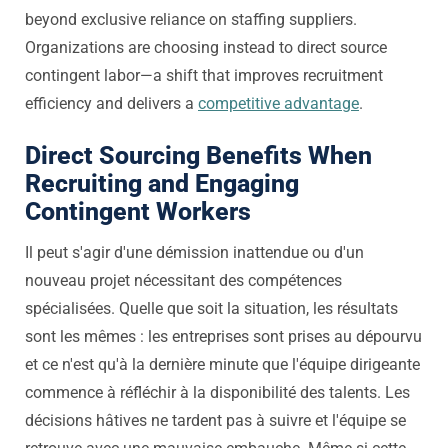
beyond exclusive reliance on staffing suppliers.
Organizations are choosing instead to direct source
contingent labor—a shift that improves recruitment
efficiency and delivers a
competitive advantage
.
Direct Sourcing Benefits When
Recruiting and Engaging
Contingent Workers
Il peut s'agir d'une démission inattendue ou d'un
nouveau projet nécessitant des compétences
spécialisées. Quelle que soit la situation, les résultats
sont les mêmes : les entreprises sont prises au dépourvu
et ce n'est qu'à la dernière minute que l'équipe dirigeante
commence à réfléchir à la disponibilité des talents. Les
décisions hâtives ne tardent pas à suivre et l'équipe se