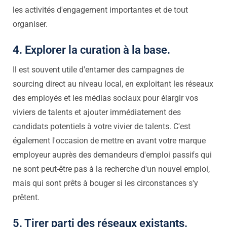
les activités d'engagement importantes et de tout
organiser.
4. Explorer la curation à la base.
Il est souvent utile d'entamer des campagnes de
sourcing direct au niveau local, en exploitant les réseaux
des employés et les médias sociaux pour élargir vos
viviers de talents et ajouter immédiatement des
candidats potentiels à votre vivier de talents. C'est
également l'occasion de mettre en avant votre marque
employeur auprès des demandeurs d'emploi passifs qui
ne sont peut-être pas à la recherche d'un nouvel emploi,
mais qui sont prêts à bouger si les circonstances s'y
prêtent.
5. Tirer parti des réseaux existants.