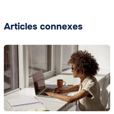
Articles connexes