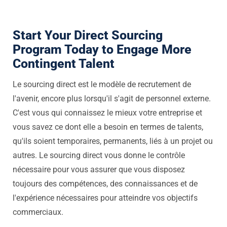
Start Your Direct Sourcing
Program Today to Engage More
Contingent Talent
Le sourcing direct est le modèle de recrutement de
l'avenir, encore plus lorsqu'il s'agit de personnel externe.
C'est vous qui connaissez le mieux votre entreprise et
vous savez ce dont elle a besoin en termes de talents,
qu'ils soient temporaires, permanents, liés à un projet ou
autres. Le sourcing direct vous donne le contrôle
nécessaire pour vous assurer que vous disposez
toujours des compétences, des connaissances et de
l'expérience nécessaires pour atteindre vos objectifs
commerciaux.