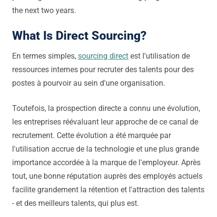
the next two years.
What Is Direct Sourcing?
En termes simples,
sourcing direct
est l'utilisation de
ressources internes pour recruter des talents pour des
postes à pourvoir au sein d'une organisation.
Toutefois, la prospection directe a connu une évolution,
les entreprises réévaluant leur approche de ce canal de
recrutement. Cette évolution a été marquée par
l'utilisation accrue de la technologie et une plus grande
importance accordée à la marque de l'employeur. Après
tout, une bonne réputation auprès des employés actuels
facilite grandement la rétention et l'attraction des talents
- et des meilleurs talents, qui plus est.