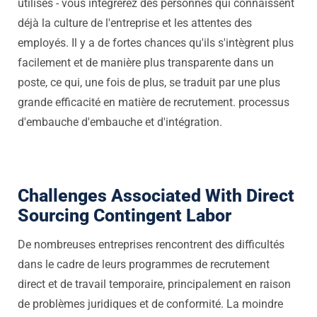
utilisés - vous intégrerez des personnes qui connaissent
déjà la culture de l'entreprise et les attentes des
employés. Il y a de fortes chances qu'ils s'intègrent plus
facilement et de manière plus transparente dans un
poste, ce qui, une fois de plus, se traduit par une plus
grande efficacité en matière de recrutement.
processus
d'embauche
d'embauche et d'intégration.
Challenges Associated With Direct
Sourcing Contingent Labor
De nombreuses entreprises rencontrent des difficultés
dans le cadre de leurs programmes de recrutement
direct et de travail temporaire, principalement en raison
de problèmes juridiques et de conformité. La moindre