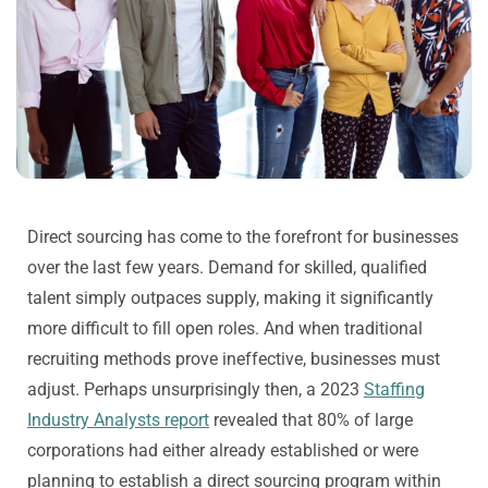
Direct sourcing has come to the forefront for businesses
over the last few years. Demand for skilled, qualified
talent simply outpaces supply, making it significantly
more difficult to fill open roles. And when traditional
recruiting methods prove ineffective, businesses must
adjust. Perhaps unsurprisingly then, a 2023
Staffing
Industry Analysts report
revealed that 80% of large
corporations had either already established or were
planning to establish a direct sourcing program within