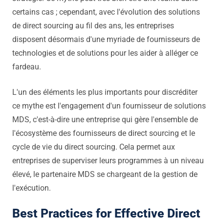
certains cas ; cependant, avec l'évolution des solutions
de direct sourcing au fil des ans, les entreprises
disposent désormais d'une myriade de fournisseurs de
technologies et de solutions pour les aider à alléger ce
fardeau.
L'un des éléments les plus importants pour discréditer
ce mythe est l'engagement d'un fournisseur de solutions
MDS, c'est-à-dire une entreprise qui gère l'ensemble de
l'écosystème des fournisseurs de direct sourcing et le
cycle de vie du direct sourcing. Cela permet aux
entreprises de superviser leurs programmes à un niveau
élevé, le partenaire MDS se chargeant de la gestion de
l'exécution.
Best Practices for Effective Direct