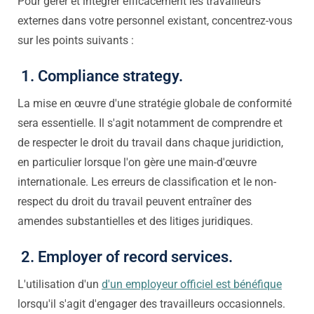
Pour gérer et intégrer efficacement les travailleurs
externes dans votre personnel existant, concentrez-vous
sur les points suivants :
1. Compliance strategy.
La mise en œuvre d'une stratégie globale de conformité
sera essentielle. Il s'agit notamment de comprendre et
de respecter le droit du travail dans chaque juridiction,
en particulier lorsque l'on gère une main-d'œuvre
internationale. Les erreurs de classification et le non-
respect du droit du travail peuvent entraîner des
amendes substantielles et des litiges juridiques.
2. Employer of record services.
L'utilisation d'un
d'un employeur officiel est bénéfique
lorsqu'il s'agit d'engager des travailleurs occasionnels.