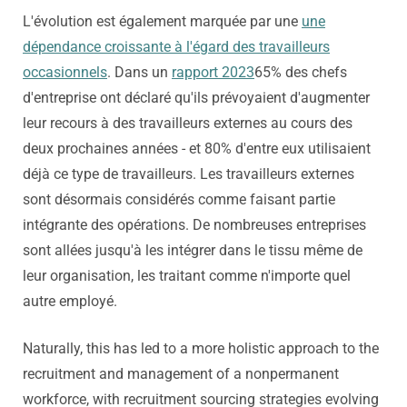
L'évolution est également marquée par une
une
dépendance croissante à l'égard des travailleurs
occasionnels
. Dans un
rapport 2023
65% des chefs
d'entreprise ont déclaré qu'ils prévoyaient d'augmenter
leur recours à des travailleurs externes au cours des
deux prochaines années - et 80% d'entre eux utilisaient
déjà ce type de travailleurs. Les travailleurs externes
sont désormais considérés comme faisant partie
intégrante des opérations. De nombreuses entreprises
sont allées jusqu'à les intégrer dans le tissu même de
leur organisation, les traitant comme n'importe quel
autre employé.
Naturally, this has led to a more holistic approach to the
recruitment and management of a nonpermanent
workforce, with recruitment sourcing strategies evolving