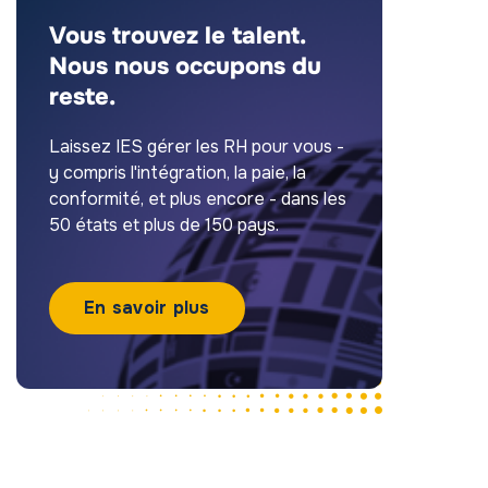
Vous trouvez le talent.
Nous nous occupons du
reste.
Laissez IES gérer les RH pour vous -
y compris l'intégration, la paie, la
conformité, et plus encore - dans les
50 états et plus de 150 pays.
En savoir plus