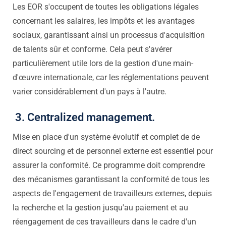
Les EOR s'occupent de toutes les obligations légales
concernant les salaires, les impôts et les avantages
sociaux, garantissant ainsi un processus d'acquisition
de talents sûr et conforme. Cela peut s'avérer
particulièrement utile lors de la gestion d'une main-
d'œuvre internationale, car les réglementations peuvent
varier considérablement d'un pays à l'autre.
3. Centralized management.
Mise en place d'un système évolutif et complet de
de
direct sourcing et de personnel externe
est essentiel pour
assurer la conformité. Ce programme doit comprendre
des mécanismes garantissant la conformité de tous les
aspects de l'engagement de travailleurs externes, depuis
la recherche et la gestion jusqu'au paiement et au
réengagement de ces travailleurs dans le cadre d'un