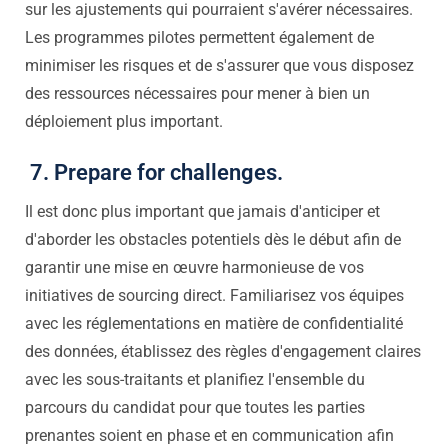
sur les ajustements qui pourraient s'avérer nécessaires.
Les programmes pilotes permettent également de
minimiser les risques et de s'assurer que vous disposez
des ressources nécessaires pour mener à bien un
déploiement plus important.
7. Prepare for challenges.
Il est donc plus important que jamais d'anticiper et
d'aborder les obstacles potentiels dès le début afin de
garantir une mise en œuvre harmonieuse de vos
initiatives de sourcing direct. Familiarisez vos équipes
avec les réglementations en matière de confidentialité
des données, établissez des règles d'engagement claires
avec les sous-traitants et planifiez l'ensemble du
parcours du candidat pour que toutes les parties
prenantes soient en phase et en communication afin