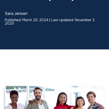
Sara Jensen
Published: March 25, 2024 | Last updated: November 3,
2025