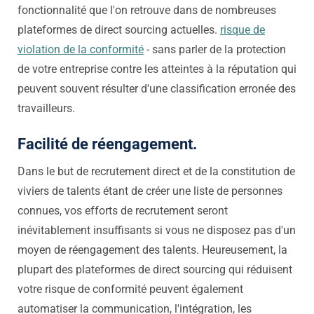
fonctionnalité que l'on retrouve dans de nombreuses
plateformes de direct sourcing actuelles.
risque de
violation de la conformité
- sans parler de la protection
de votre entreprise contre les atteintes à la réputation qui
peuvent souvent résulter d'une classification erronée des
travailleurs.
Facilité de réengagement.
Dans le but de
recrutement direct et de la constitution de
viviers de talents
étant de créer une liste de personnes
connues, vos efforts de recrutement seront
inévitablement insuffisants si vous ne disposez pas d'un
moyen de réengagement des talents. Heureusement, la
plupart des plateformes de direct sourcing qui réduisent
votre risque de conformité peuvent également
automatiser la communication, l'intégration, les