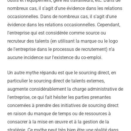
outils et l'équipement, gère les travailleurs, etc. Dans de
nombreux cas, il s'agit d'une évidence dans les relations
occasionnelles. Dans de nombreux cas, il s'agit d'une
évidence dans les relations occasionnelles. Cependant,
l'entreprise qui est considérée comme source ou
recruteur des talents (en utilisant la marque ou le logo
de l'entreprise dans le processus de recrutement) n'a
aucune incidence sur l'existence du co-emploi.
Un autre mythe répandu est que le sourcing direct, en
particulier le sourcing direct de talents externes,
augmente considérablement la charge administrative de
l'entreprise, ce qui fait hésiter les parties prenantes
concernées à prendre des initiatives de sourcing direct
en raison du manque de temps ou de ressources à
consacrer à la mise en œuvre et à la gestion de la
stratégie. Ce mythe peut très bien être une réalité dans