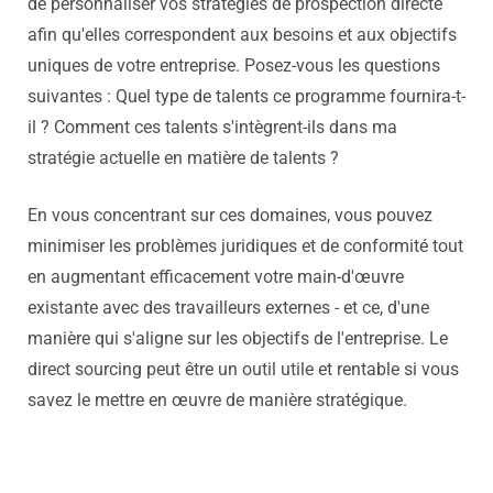
de personnaliser vos stratégies de prospection directe
afin qu'elles correspondent aux besoins et aux objectifs
uniques de votre entreprise. Posez-vous les questions
suivantes : Quel type de talents ce programme fournira-t-
il ? Comment ces talents s'intègrent-ils dans ma
stratégie actuelle en matière de talents ?
En vous concentrant sur ces domaines, vous pouvez
minimiser les problèmes juridiques et de conformité tout
en augmentant efficacement votre main-d'œuvre
existante avec des travailleurs externes - et ce, d'une
manière qui s'aligne sur les objectifs de l'entreprise. Le
direct sourcing peut être un outil utile et rentable si vous
savez le mettre en œuvre de manière stratégique.