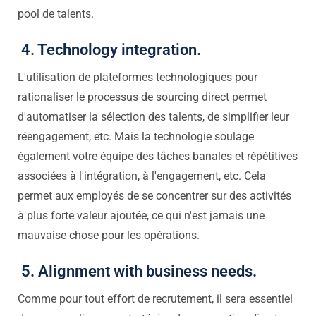
pool de talents.
4. Technology integration.
L'utilisation de plateformes technologiques pour
rationaliser le processus de sourcing direct permet
d'automatiser la sélection des talents, de simplifier leur
réengagement, etc. Mais la technologie soulage
également votre équipe des tâches banales et répétitives
associées à l'intégration, à l'engagement, etc. Cela
permet aux employés de se concentrer sur des activités
à plus forte valeur ajoutée, ce qui n'est jamais une
mauvaise chose pour les opérations.
5. Alignment with business needs.
Comme pour tout effort de recrutement, il sera essentiel