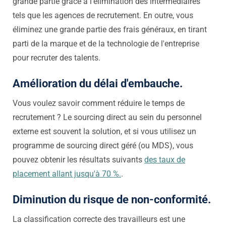
grande partie grâce à l'élimination des intermédiaires
tels que les agences de recrutement. En outre, vous
éliminez une grande partie des frais généraux, en tirant
parti de la marque et de la technologie de l'entreprise
pour recruter des talents.
Amélioration du délai d'embauche.
Vous voulez savoir comment réduire
le temps de
recrutement ? Le sourcing direct au sein du personnel
externe est souvent la solution, et si vous utilisez un
programme de sourcing direct géré (ou MDS), vous
pouvez obtenir les résultats suivants
des taux de
placement allant jusqu'à 70 %.
.
Diminution du risque de non-conformité.
La classification correcte des travailleurs est une