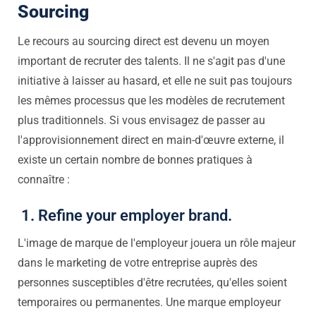
Sourcing
Le recours au sourcing direct est devenu un moyen
important de recruter des talents. Il ne s'agit pas d'une
initiative à laisser au hasard, et elle ne suit pas toujours
les mêmes processus que les modèles de recrutement
plus traditionnels. Si vous envisagez de passer au
l'approvisionnement direct en main-d'œuvre externe,
il
existe un certain nombre de bonnes pratiques à
connaître :
1. Refine your employer brand.
L'image de marque de l'employeur jouera un rôle majeur
dans le marketing de votre entreprise auprès des
personnes susceptibles d'être recrutées, qu'elles soient
temporaires ou permanentes. Une marque employeur