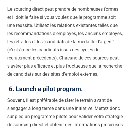
Le sourcing direct peut prendre de nombreuses formes,
et il doit le faire si vous voulez que le programme soit
une réussite. Utilisez les relations existantes telles que
les recommandations d'employés, les anciens employés,
les retraités et les "candidats de la médaille d'argent"
(c'est-à-dire les candidats issus des cycles de
recrutement précédents). Chacune de ces sources peut
s'avérer plus efficace et plus fructueuse que la recherche
de candidats sur des sites d'emploi externes.
6. Launch a pilot program.
Souvent, il est préférable de tâter le terrain avant de
s'engager à long terme dans une initiative. Mettez donc
sur pied un programme pilote pour valider votre stratégie
de sourcing direct et obtenir des informations précieuses