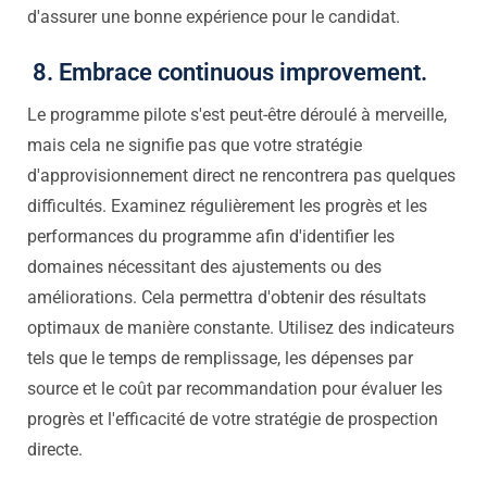
d'assurer une bonne expérience pour le candidat.
8. Embrace continuous improvement.
Le programme pilote s'est peut-être déroulé à merveille,
mais cela ne signifie pas que votre stratégie
d'approvisionnement direct ne rencontrera pas quelques
difficultés. Examinez régulièrement les progrès et les
performances du programme afin d'identifier les
domaines nécessitant des ajustements ou des
améliorations. Cela permettra d'obtenir des résultats
optimaux de manière constante. Utilisez des indicateurs
tels que le temps de remplissage, les dépenses par
source et le coût par recommandation pour évaluer les
progrès et l'efficacité de votre stratégie de prospection
directe.