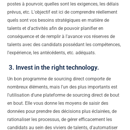
postes à pourvoir, quelles sont les exigences, les délais
prévus, etc. L'objectif est ici de comprendre réellement
quels sont vos besoins stratégiques en matière de
talents et d'activités afin de pouvoir planifier en
conséquence et de remplir à l'avance vos réserves de
talents avec des candidats possédant les compétences,
l'expérience, les antécédents, etc. adéquats.
3. Invest in the right technology.
Un bon programme de sourcing direct comporte de
nombreux éléments, mais l'un des plus importants est
l'utilisation d'une plateforme de sourcing direct de bout
en bout. Elle vous donne les moyens de saisir des
données pour prendre des décisions plus éclairées, de
rationaliser les processus, de gérer efficacement les
candidats au sein des viviers de talents, d'automatiser