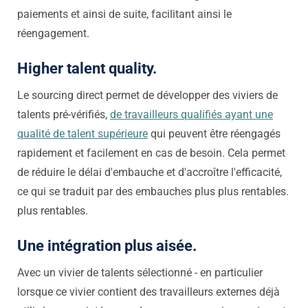
paiements et ainsi de suite, facilitant ainsi le
réengagement.
Higher talent quality.
Le sourcing direct permet de développer des viviers de
talents pré-vérifiés,
de travailleurs qualifiés ayant une
qualité de talent supérieure
qui peuvent être réengagés
rapidement et facilement en cas de besoin. Cela permet
de réduire le délai d'embauche et d'accroître l'efficacité,
ce qui se traduit par des embauches plus
plus rentables.
plus rentables.
Une intégration plus aisée.
Avec un vivier de talents sélectionné - en particulier
lorsque ce vivier contient des travailleurs externes déjà