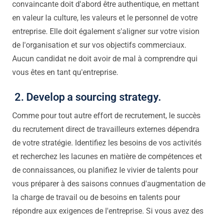
convaincante doit d'abord être authentique, en mettant
en valeur la culture, les valeurs et le personnel de votre
entreprise. Elle doit également s'aligner sur votre vision
de l'organisation et sur vos objectifs commerciaux.
Aucun candidat ne doit avoir de mal à comprendre qui
vous êtes en tant qu'entreprise.
2. Develop a sourcing strategy.
Comme pour tout autre effort de recrutement, le succès
du recrutement direct de travailleurs externes dépendra
de votre stratégie. Identifiez les besoins de vos activités
et recherchez les lacunes en matière de compétences et
de connaissances, ou planifiez le vivier de talents pour
vous préparer à des saisons connues d'augmentation de
la charge de travail ou de besoins en talents pour
répondre aux exigences de l'entreprise. Si vous avez des