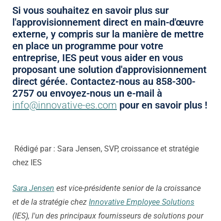
Si vous souhaitez en savoir plus sur
l'approvisionnement direct en main-d'œuvre
externe, y compris sur la manière de mettre
en place un programme pour votre
entreprise, IES peut vous aider en vous
proposant une solution d'approvisionnement
direct gérée. Contactez-nous au 858-300-
2757 ou envoyez-nous un e-mail à
info@innovative-es.com
pour en savoir plus !
Rédigé par : Sara Jensen, SVP, croissance et stratégie
chez IES
Sara Jensen
est vice-présidente senior de la croissance
et de la stratégie chez
Innovative Employee Solutions
(IES), l'un des principaux fournisseurs de solutions pour