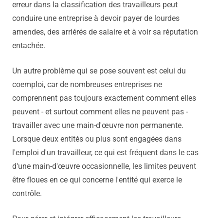
erreur dans la classification des travailleurs peut
conduire une entreprise à devoir payer de lourdes
amendes, des arriérés de salaire et à voir sa réputation
entachée.
Un autre problème qui se pose souvent est celui du
coemploi, car de nombreuses entreprises ne
comprennent pas toujours exactement comment elles
peuvent - et surtout comment elles ne peuvent pas -
travailler avec une main-d'œuvre non permanente.
Lorsque deux entités ou plus sont engagées dans
l'emploi d'un travailleur, ce qui est fréquent dans le cas
d'une main-d'œuvre occasionnelle, les limites peuvent
être floues en ce qui concerne l'entité qui exerce le
contrôle.