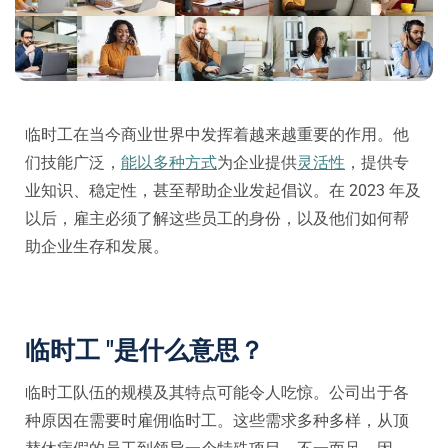
临时工在当今商业世界中发挥着越来越重要的作用。他
们技能广泛，
能以多种方式
为企业提供
灵活性
，提供专
业知识、稳定性，甚至帮助企业发起倡议。在 2023 年及
以后，雇主必须了解这些员工的身份，以及他们如何帮
助企业生存和发展。
临时工 "是什么意思？
临时工队伍的规模及其特点可能令人吃惊。公司出于各
种原因在需要时雇佣临时工。这些需求多种多样，从顶