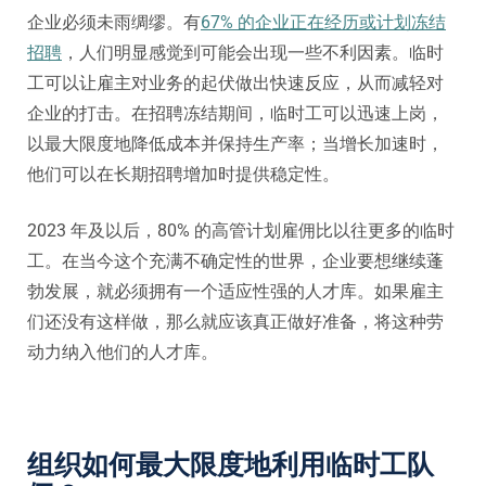
企业必须未雨绸缪。有
67% 的企业正在经历或计划冻结
招聘
，人们明显感觉到可能会出现一些不利因素。临时
工可以让雇主对业务的起伏做出快速反应，从而减轻对
企业的打击。在招聘冻结期间，临时工可以迅速上岗，
以最大限度地降低成本并保持生产率；当增长加速时，
他们可以在长期招聘增加时提供稳定性。
2023 年及以后，80% 的高管计划雇佣比以往更多的临时
工。在当今这个充满不确定性的世界，企业要想继续蓬
勃发展，就必须拥有一个适应性强的人才库。如果雇主
们还没有这样做，那么就应该真正做好准备，将这种劳
动力纳入他们的人才库。
组织如何最大限度地利用临时工队