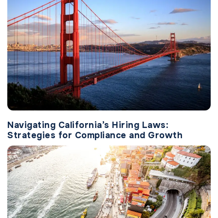
Navigating California’s Hiring Laws:
Strategies for Compliance and Growth