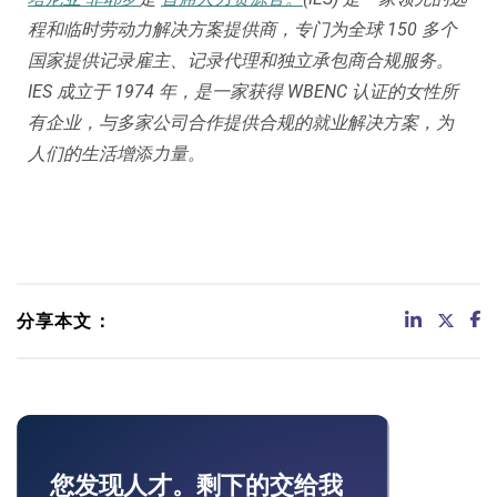
程和临时劳动力解决方案提供商，专门为全球 150 多个
国家提供记录雇主、记录代理和独立承包商合规服务。
IES 成立于 1974 年，是一家获得 WBENC 认证的女性所
有企业，与多家公司合作提供合规的就业解决方案，为
人们的生活增添力量。
分享本文：
您发现人才。剩下的交给我