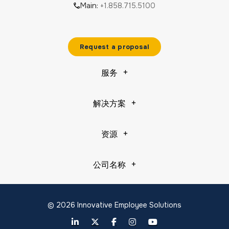
Main:
+1.858.715.5100
Request a proposal
服务
解决方案
资源
公司名称
© 2026 Innovative Employee Solutions