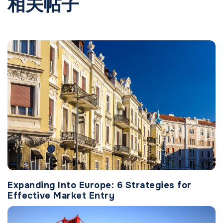
相关帖子
Expanding Into Europe: 6 Strategies for
Effective Market Entry