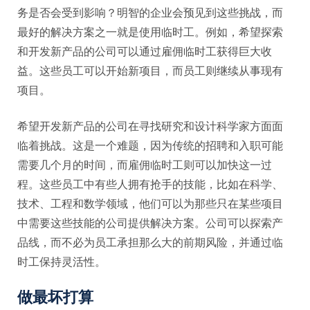
务是否会受到影响？明智的企业会预见到这些挑战，而
最好的解决方案之一就是使用临时工。例如，希望探索
和开发新产品的公司可以通过雇佣临时工获得巨大收
益。这些员工可以开始新项目，而员工则继续从事现有
项目。
希望开发新产品的公司在寻找研究和设计科学家方面面
临着挑战。这是一个难题，因为传统的招聘和入职可能
需要几个月的时间，而雇佣临时工则可以加快这一过
程。这些员工中有些人拥有抢手的技能，比如在科学、
技术、工程和数学领域，他们可以为那些只在某些项目
中需要这些技能的公司提供解决方案。公司可以探索产
品线，而不必为员工承担那么大的前期风险，并通过临
时工保持灵活性。
做最坏打算