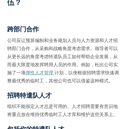
伍？
跨部门合作
公司应让预算编制和业务规划人员与人力资源和人才招
聘部门合作，从采购和战略角度考虑需求。领导者可以
从更长远的角度考虑特遣队员工如何帮助企业发展，从
而最大限度地发挥聘用人员的作用。例如，杜比公司实
施了一项
弹性人才管理
计划，以便根据招聘需求快速调
整最优秀的临时工，其他公司也可以借鉴这种模式。
招聘特遣队人才
组织不能假定人才总是可用的。人才招聘需要有意识地
将重点放在维持优秀临时工人才库和维护这些关系上。