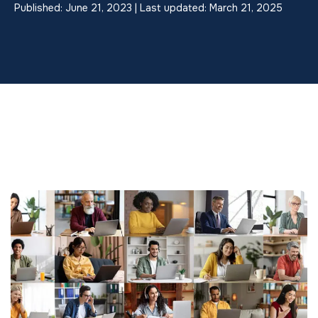
Published: June 21, 2023 | Last updated: March 21, 2025