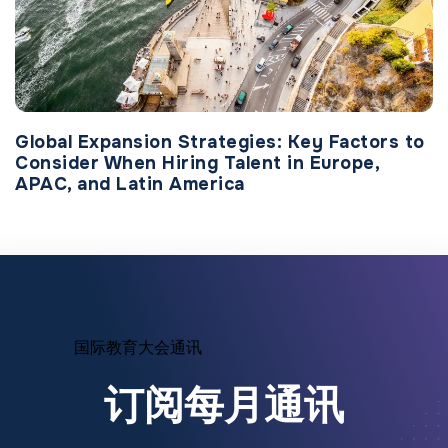
Global Expansion Strategies: Key Factors to
Consider When Hiring Talent in Europe,
APAC, and Latin America
国际教育大会通讯
订阅每月通讯