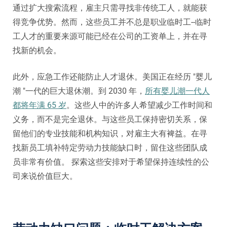
通过扩大搜索流程，雇主只需寻找非传统工人，就能获
得竞争优势。然而，这些员工并不总是职业临时工--临时
工人才的重要来源可能已经在公司的工资单上，并在寻
找新的机会。
此外，应急工作还能防止人才退休。美国正在经历 "婴儿
潮 "一代的巨大退休潮。到 2030 年，
所有婴儿潮一代人
都将年满 65 岁
。这些人中的许多人希望减少工作时间和
义务，而不是完全退休。与这些员工保持密切关系，保
留他们的专业技能和机构知识，对雇主大有裨益。在寻
找新员工填补特定劳动力技能缺口时，留住这些团队成
员非常有价值。
探索这些安排对于希望保持连续性的公
司来说价值巨大。