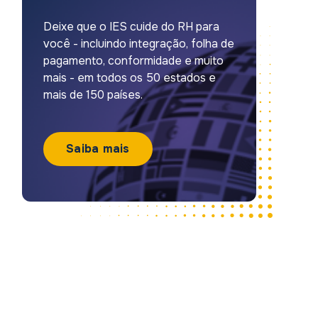
Deixe que o IES cuide do RH para
você - incluindo integração, folha de
pagamento, conformidade e muito
mais - em todos os 50 estados e
mais de 150 países.
Saiba mais