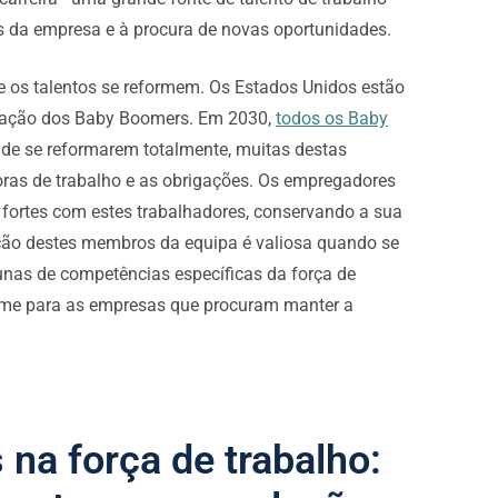
s da empresa e à procura de novas oportunidades.
ue os talentos se reformem. Os Estados Unidos estão
geração dos Baby Boomers. Em 2030,
todos os Baby
de se reformarem totalmente, muitas destas
ras de trabalho e as obrigações. Os empregadores
fortes com estes trabalhadores, conservando a sua
enção destes membros da equipa é valiosa quando se
nas de competências específicas da força de
orme para as empresas que procuram manter a
na força de trabalho: