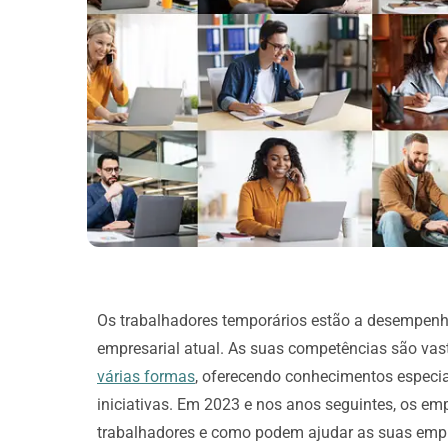
Os trabalhadores temporários estão a desempenh
empresarial atual. As suas competências são va
várias formas
, oferecendo conhecimentos especia
iniciativas. Em 2023 e nos anos seguintes, os 
trabalhadores e como podem ajudar as suas empre