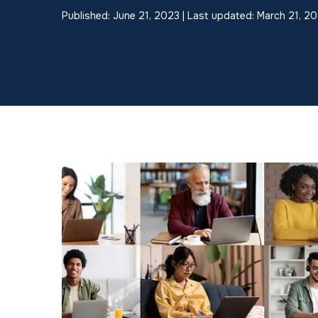
Published: June 21, 2023 | Last updated: March 21, 2