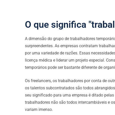
O que significa "traba
A dimensão do grupo de trabalhadores temporário
surpreendentes. As empresas contratam trabalha
por uma variedade de razões. Essas necessidade
licença médica e liderar um projeto especial. Co
temporários pode ser bastante diferente de organ
Os freelancers, os trabalhadores por conta de out
os talentos subcontratados são todos abrangidos 
seu significado para uma empresa é ditado pelas
trabalhadores não são todos intercambiáveis e o
variam imenso.