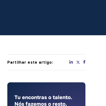
Partilhar este artigo:
Tu encontras o talento.
Nós fazemos o resto.