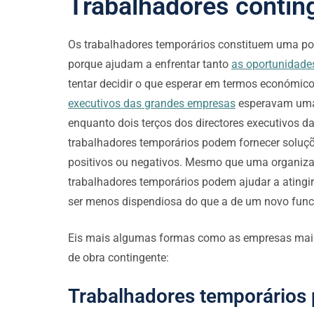
Trabalhadores contin
Os trabalhadores temporários constituem uma po
porque ajudam a enfrentar tanto
as oportunidade
tentar decidir o que esperar em termos económico
executivos das grandes empresas
esperavam uma 
enquanto dois terços dos directores executivos 
trabalhadores temporários podem fornecer solu
positivos ou negativos. Mesmo que uma organiza
trabalhadores temporários podem ajudar a atingir
ser menos dispendiosa do que a de um novo func
Eis mais algumas formas como as empresas mais e
de obra contingente:
Trabalhadores temporários 