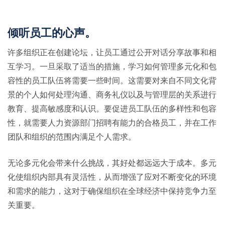
倾听员工的心声。
许多组织正在创建论坛，让员工通过公开对话分享故事和相
互学习。一旦采取了适当的措施，学习如何管理多元化和包
容性的员工队伍将需要一些时间。这需要对来自不同文化背
景的个人如何处理沟通、商务礼仪以及与管理层的关系进行
教育、提高敏感度和认识。要促进员工队伍的多样性和包容
性，就需要人力资源部门招聘有能力的合格员工，并在工作
团队和组织的范围内满足个人需求。
无论多元化会带来什么挑战，其好处都远远大于成本。多元
化使组织内部具有灵活性，从而增强了应对不断变化的环境
和需求的能力，这对于确保组织在全球经济中保持竞争力至
关重要。