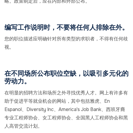
略。政策制定后，应在内部和外部公布。
编写工作说明时，不要将任何人排除在外。
您的职位描述应明确针对所有类型的求职者，不得有任何歧
视。
在不同场所公布职位空缺，以吸引多元化的
劳动力。
在明显的招聘方法和场所之外寻找优秀人才。网上有许多有
助于促进平等就业机会的网站，其中包括雅虎、En
Espanol、Diversity Inc、America's Job Bank、西班牙裔
专业工程师协会、女工程师协会、全国黑人工程师协会和黑
人高管交流计划。