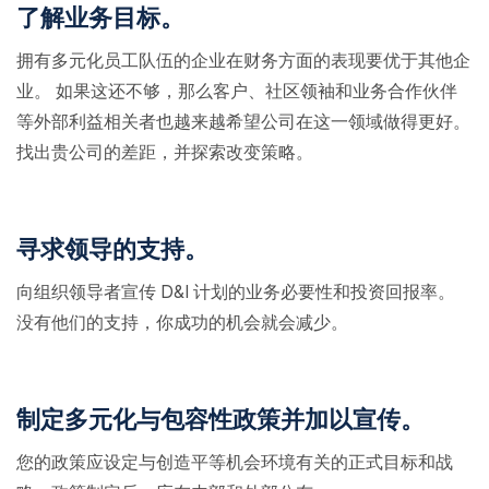
了解业务目标。
拥有多元化员工队伍的企业在财务方面的表现要优于其他企
业。 如果这还不够，那么客户、社区领袖和业务合作伙伴
等外部利益相关者也越来越希望公司在这一领域做得更好。
找出贵公司的差距，并探索改变策略。
寻求领导的支持。
向组织领导者宣传 D&I 计划的业务必要性和投资回报率。
没有他们的支持，你成功的机会就会减少。
制定多元化与包容性政策并加以宣传。
您的政策应设定与创造平等机会环境有关的正式目标和战