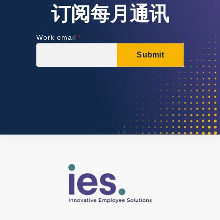
订阅每月通讯