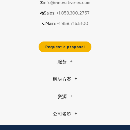
info@innovative-es.com
Sales:
+1.858.300.2757
Main:
+1.858.715.5100
Request a proposal
服务
解决方案
资源
公司名称