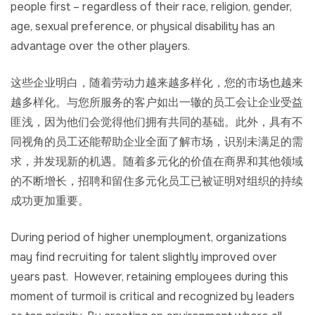
people first – regardless of their race, religion, gender,
age, sexual preference, or physical disability has an
advantage over the other players.
这些企业明白，随着劳动力越来越多样化，您的市场也越来
越多样化。与您所服务的客户如出一辙的员工会让企业受益
匪浅，因为他们会觉得他们拥有共同的基础。此外，具有不
同视角的员工还能帮助企业全面了解市场，识别未满足的需
求，并发现新的机遇。随着多元化的价值在商界和其他领域
的不断增长，招聘和留住多元化员工已被证明对组织的持续
成功更加重要。
During period of higher unemployment, organizations
may find recruiting for talent slightly improved over
years past. However, retaining employees during this
moment of turmoil is critical and recognized by leaders