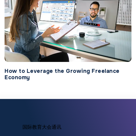
How to Leverage the Growing Freelance
Economy
国际教育大会通讯