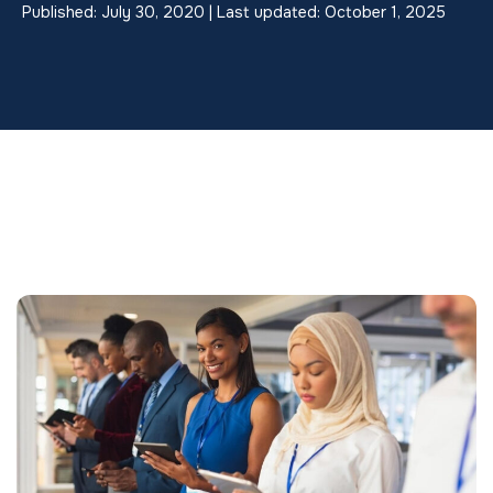
Published: July 30, 2020 | Last updated: October 1, 2025