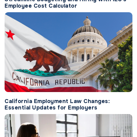
Employee Cost Calculator
California Employment Law Changes:
Essential Updates for Employers