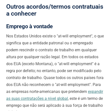
Outros acordos/termos contratuais
a conhecer
Emprego à vontade
Nos Estados Unidos existe o "at-will employment", o que
significa que a entidade patronal ou o empregado
podem rescindir o contrato de trabalho em qualquer
altura por qualquer razão legal. Em todos os estados
dos EUA (exceto Montana), o "at-will employment" é a
regra por defeito; no entanto, pode ser modificado pelo
contrato de trabalho. Quase todos os outros países fora
dos EUA não reconhecem o "at-will employment". Para
as empresas norte-americanas que pretendem
expandir
as suas contratações a nível global
, este é um termo de
emprego que não será aplicado à sua força de trabalho