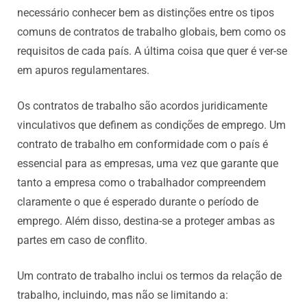
necessário conhecer bem as distinções entre os tipos
comuns de contratos de trabalho globais, bem como os
requisitos de cada país. A última coisa que quer é ver-se
em apuros regulamentares.
Os contratos de trabalho são acordos juridicamente
vinculativos que definem as condições de emprego. Um
contrato de trabalho em conformidade com o país é
essencial para as empresas, uma vez que garante que
tanto a empresa como o trabalhador compreendem
claramente o que é esperado durante o período de
emprego. Além disso, destina-se a proteger ambas as
partes em caso de conflito.
Um contrato de trabalho inclui os termos da relação de
trabalho, incluindo, mas não se limitando a: