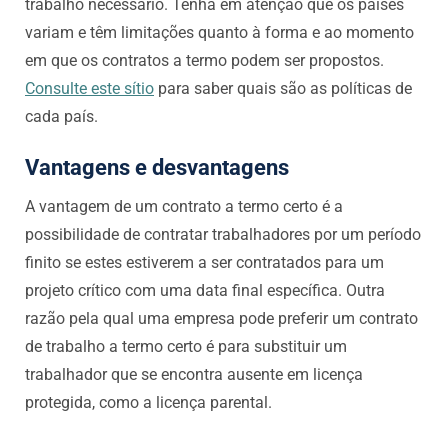
trabalho necessário. Tenha em atenção que os países
variam e têm limitações quanto à forma e ao momento
em que os contratos a termo podem ser propostos.
Consulte este sítio
para saber quais são as políticas de
cada país.
Vantagens e desvantagens
A vantagem de um contrato a termo certo é a
possibilidade de contratar trabalhadores por um período
finito se estes estiverem a ser contratados para um
projeto crítico com uma data final específica. Outra
razão pela qual uma empresa pode preferir um contrato
de trabalho a termo certo é para substituir um
trabalhador que se encontra ausente em licença
protegida, como a licença parental.