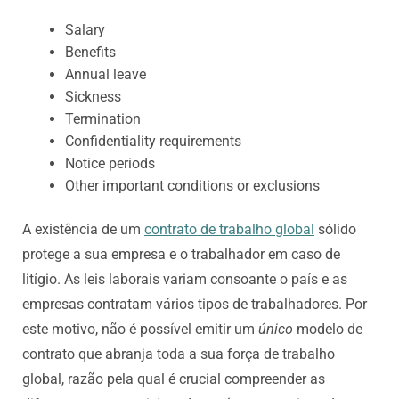
Salary
Benefits
Annual leave
Sickness
Termination
Confidentiality requirements
Notice periods
Other important conditions or exclusions
A existência de um
contrato de trabalho global
sólido
protege a sua empresa e o trabalhador em caso de
litígio. As leis laborais variam consoante o país e as
empresas contratam vários tipos de trabalhadores. Por
este motivo, não é possível emitir um
único
modelo de
contrato que abranja toda a sua força de trabalho
global, razão pela qual é crucial compreender as