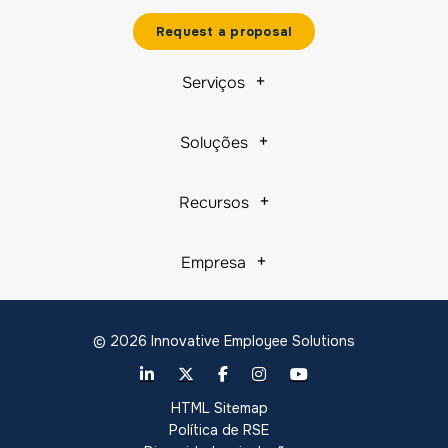
Request a proposal
Serviços
Soluções
Recursos
Empresa
© 2026 Innovative Employee Solutions
HTML Sitemap
Política de RSE