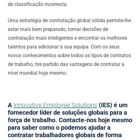
de classificação incorrecta.
Uma estratégia de contratação global sólida permite-lhe
estar mais bem preparado, tomar decisões de
contratação mais inteligentes e encontrar os melhores
talentos para adicionar à sua equipa. Com os seus
novos conhecimentos sobre todos os tipos de contratos
de trabalho, tire partido das vantagens de contratar a
nível mundial hoje mesmo.
A
Innovative Employee Solutions
(IES) é um
fornecedor líder de soluções globais para a
força de trabalho. Contacte-nos hoje mesmo
para saber como o podemos ajudar a
contratar trabalhadores globais de forma