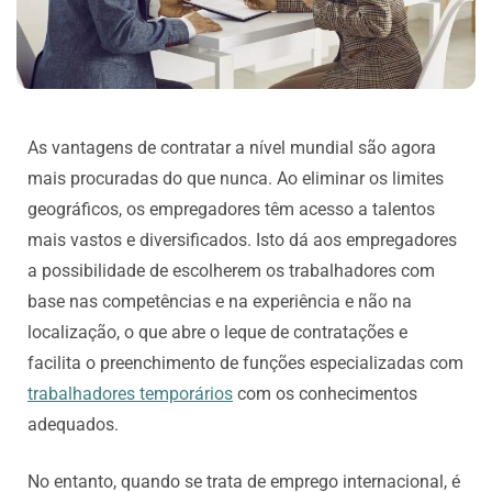
As vantagens de contratar a nível mundial são agora
mais procuradas do que nunca. Ao eliminar os limites
geográficos, os empregadores têm acesso a talentos
mais vastos e diversificados. Isto dá aos empregadores
a possibilidade de escolherem os trabalhadores com
base nas competências e na experiência e não na
localização, o que abre o leque de contratações e
facilita o preenchimento de funções especializadas com
trabalhadores temporários
com os conhecimentos
adequados.
No entanto, quando se trata de emprego internacional, é