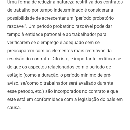
Uma forma de reduzir a natureza restritiva dos contratos
de trabalho por tempo indeterminado é considerar a
possibilidade de acrescentar um "período probatório
razoável". Um período probatório razoável pode dar
tempo à entidade patronal e ao trabalhador para
verificarem se o emprego é adequado sem se
preocuparem com os elementos mais restritivos da
rescisão do contrato. Dito isto, é importante certificar-se
de que os aspectos relacionados com o período de
estágio (como a duração, o período mínimo de pré-
aviso, se/como o trabalhador será avaliado durante
esse período, etc.) são incorporados no contrato e que
este está em conformidade com a legislação do país em
causa.