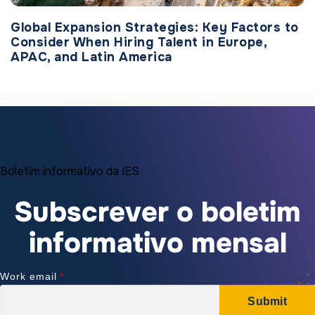
Global Expansion Strategies: Key Factors to
Consider When Hiring Talent in Europe,
APAC, and Latin America
Boletim informativo da IES
Subscrever o boletim
informativo mensal