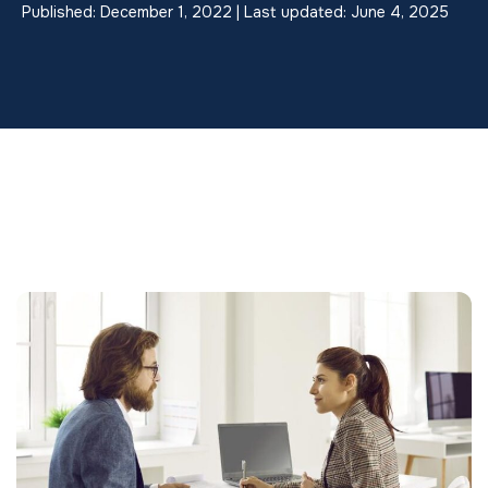
Published: December 1, 2022 | Last updated: June 4, 2025