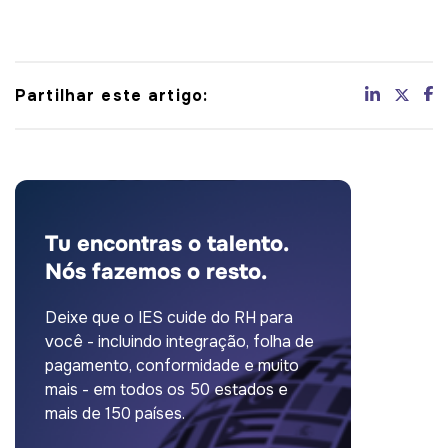
Partilhar este artigo:
Tu encontras o talento.
Nós fazemos o resto.
Deixe que o IES cuide do RH para
você - incluindo integração, folha de
pagamento, conformidade e muito
mais - em todos os 50 estados e
mais de 150 países.