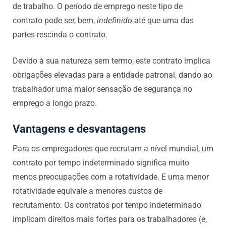
de trabalho. O período de emprego neste tipo de
contrato pode ser, bem,
indefinido
até que uma das
partes rescinda o contrato.
Devido à sua natureza sem termo, este contrato implica
obrigações elevadas para a entidade patronal, dando ao
trabalhador uma maior sensação de segurança no
emprego a longo prazo.
Vantagens e desvantagens
Para os empregadores que recrutam a nível mundial, um
contrato por tempo indeterminado significa muito
menos preocupações com a rotatividade. E uma menor
rotatividade equivale a menores custos de
recrutamento. Os contratos por tempo indeterminado
implicam direitos mais fortes para os trabalhadores (e,