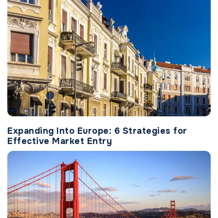
Expanding Into Europe: 6 Strategies for
Effective Market Entry