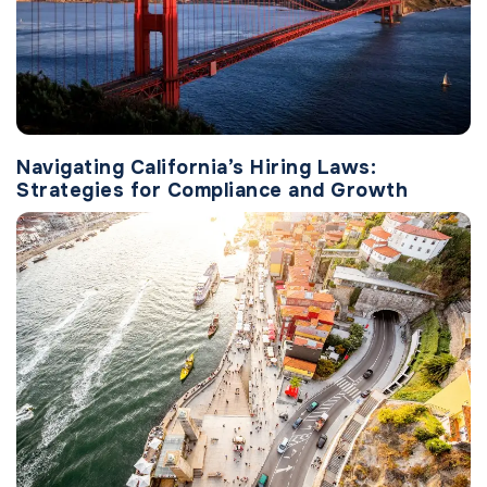
Navigating California’s Hiring Laws:
Strategies for Compliance and Growth