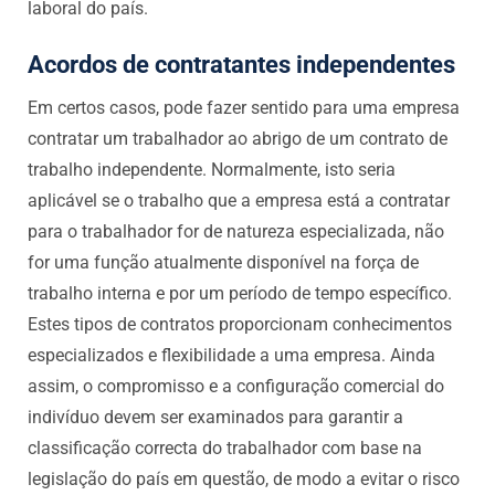
laboral do país.
Acordos de contratantes independentes
Em certos casos, pode fazer sentido para uma empresa
contratar um trabalhador ao abrigo de um contrato de
trabalho independente. Normalmente, isto seria
aplicável se o trabalho que a empresa está a contratar
para o trabalhador for de natureza especializada, não
for uma função atualmente disponível na força de
trabalho interna e por um período de tempo específico.
Estes tipos de contratos proporcionam conhecimentos
especializados e flexibilidade a uma empresa. Ainda
assim, o compromisso e a configuração comercial do
indivíduo devem ser examinados para garantir a
classificação correcta do trabalhador com base na
legislação do país em questão, de modo a evitar o risco