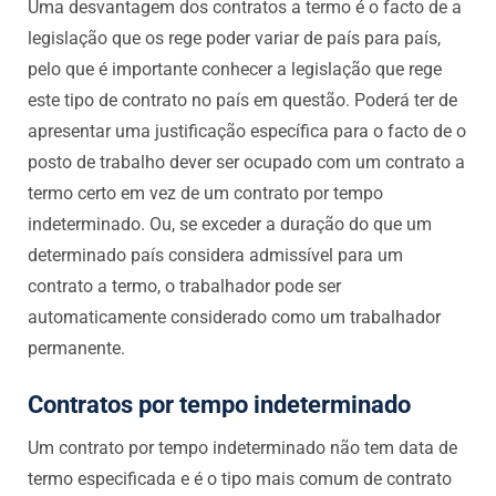
Uma desvantagem dos contratos a termo é o facto de a
legislação que os rege poder variar de país para país,
pelo que é importante conhecer a legislação que rege
este tipo de contrato no país em questão. Poderá ter de
apresentar uma justificação específica para o facto de o
posto de trabalho dever ser ocupado com um contrato a
termo certo em vez de um contrato por tempo
indeterminado. Ou, se exceder a duração do que um
determinado país considera admissível para um
contrato a termo, o trabalhador pode ser
automaticamente considerado como um trabalhador
permanente.
Contratos por tempo indeterminado
Um contrato por tempo indeterminado não tem data de
termo especificada e é o tipo mais comum de contrato