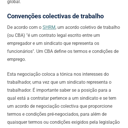
global.
Convenções colectivas de trabalho
De acordo com o
SHRM
, um acordo coletivo de trabalho
(ou CBA) "é um contrato legal escrito entre um
empregador e um sindicato que representa os
funcionários". Um CBA define os termos e condições de
emprego.
Esta negociação coloca a tónica nos interesses do
trabalhador, uma vez que um sindicato representa o
trabalhador. É importante saber se a posição para a
qual está a contratar pertence a um sindicato e se tem
um acordo de negociação colectiva que proporcione
termos e condições pré-negociados, para além de
quaisquer termos ou condições exigidos pela legislação