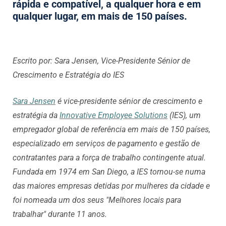
rápida e compatível, a qualquer hora e em
qualquer lugar, em mais de 150 países.
Escrito por: Sara Jensen, Vice-Presidente Sénior de
Crescimento e Estratégia do IES
Sara Jensen
é vice-presidente sénior de crescimento e
estratégia da
Innovative Employee Solutions
(IES), um
empregador global de referência em mais de 150 países,
especializado em serviços de pagamento e gestão de
contratantes para a força de trabalho contingente atual.
Fundada em 1974 em San Diego, a IES tornou-se numa
das maiores empresas detidas por mulheres da cidade e
foi nomeada um dos seus "Melhores locais para
trabalhar" durante 11 anos.