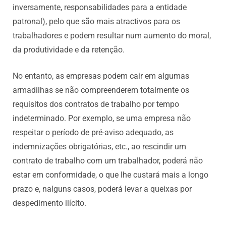
inversamente, responsabilidades para a entidade
patronal), pelo que são mais atractivos para os
trabalhadores e podem resultar num aumento do moral,
da produtividade e da retenção.
No entanto, as empresas podem cair em algumas
armadilhas se não compreenderem totalmente os
requisitos dos contratos de trabalho por tempo
indeterminado. Por exemplo, se uma empresa não
respeitar o período de pré-aviso adequado, as
indemnizações obrigatórias, etc., ao rescindir um
contrato de trabalho com um trabalhador, poderá não
estar em conformidade, o que lhe custará mais a longo
prazo e, nalguns casos, poderá levar a queixas por
despedimento ilícito.