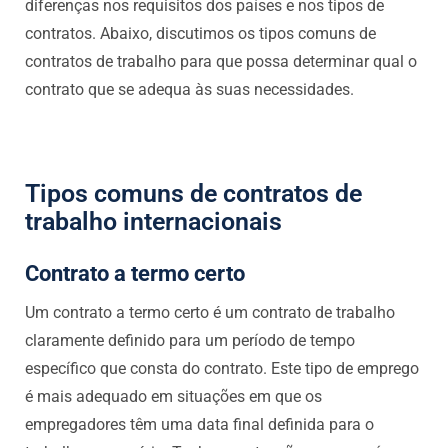
diferenças nos requisitos dos países e nos tipos de
contratos. Abaixo, discutimos os tipos comuns de
contratos de trabalho para que possa determinar qual o
contrato que se adequa às suas necessidades.
Tipos comuns de contratos de
trabalho internacionais
Contrato a termo certo
Um contrato a termo certo é um contrato de trabalho
claramente definido para um período de tempo
específico que consta do contrato. Este tipo de emprego
é mais adequado em situações em que os
empregadores têm uma data final definida para o