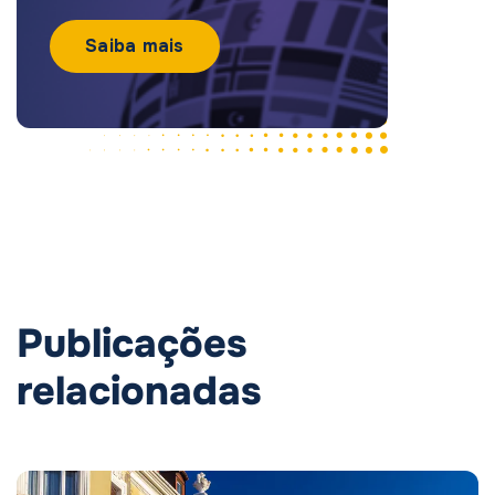
Saiba mais
Publicações
relacionadas