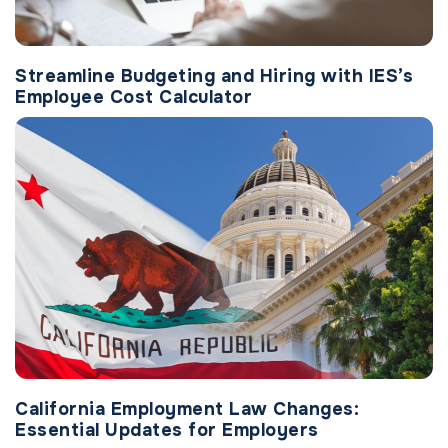
Streamline Budgeting and Hiring with IES’s
Employee Cost Calculator
California Employment Law Changes:
Essential Updates for Employers