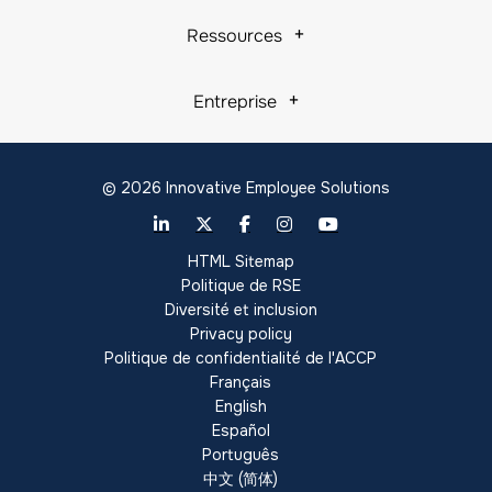
Ressources
Entreprise
© 2026 Innovative Employee Solutions
HTML Sitemap
Politique de RSE
Diversité et inclusion
Privacy policy
Politique de confidentialité de l'ACCP
Français
English
Español
Português
中文 (简体)