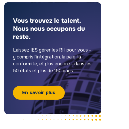
Vous trouvez le talent.
Nous nous occupons du
reste.
Laissez IES gérer les RH pour vous -
y compris l'intégration, la paie, la
conformité, et plus encore - dans les
50 états et plus de 150 pays.
En savoir plus