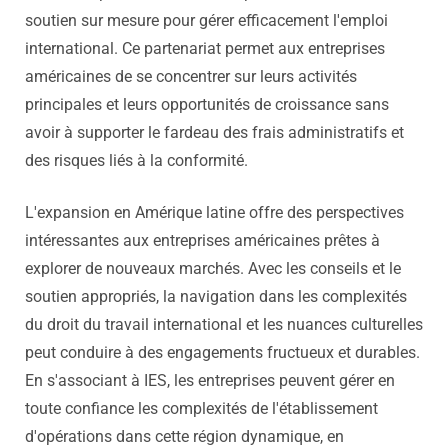
soutien sur mesure pour gérer efficacement l'emploi
international. Ce partenariat permet aux entreprises
américaines de se concentrer sur leurs activités
principales et leurs opportunités de croissance sans
avoir à supporter le fardeau des frais administratifs et
des risques liés à la conformité.
L'expansion en Amérique latine offre des perspectives
intéressantes aux entreprises américaines prêtes à
explorer de nouveaux marchés. Avec les conseils et le
soutien appropriés, la navigation dans les complexités
du droit du travail international et les nuances culturelles
peut conduire à des engagements fructueux et durables.
En s'associant à IES, les entreprises peuvent gérer en
toute confiance les complexités de l'établissement
d'opérations dans cette région dynamique, en