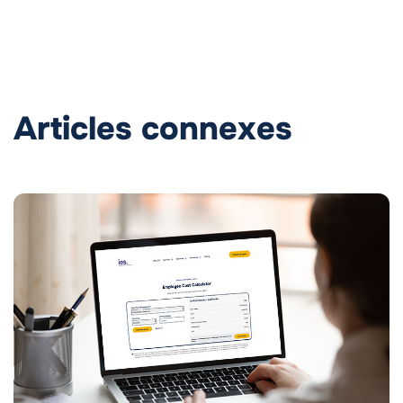
Articles connexes