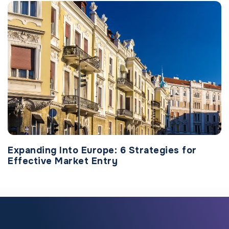
Expanding Into Europe: 6 Strategies for
Effective Market Entry