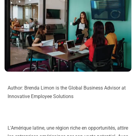
Author: Brenda Limon is the Global Business Advisor at
Innovative Employee Solutions
L'Amérique latine, une région riche en opportunités, attire