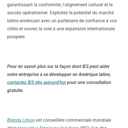
garantissant la conformité, l'alignement culturel et le
succès opérationnel. Exploitez le potentiel du marché
latino-américain avec un partenaire de confiance à vos
côtés et ouvrez la voie à une expansion internationale
prospère.
Pour en savoir plus sur la façon dont IES peut aider
votre entreprise à se développer en Amérique latine,
contactez IES dès aujourd'hui
pour une consultation
gratuite.
Brenda Limon
est conseillère commerciale mondiale