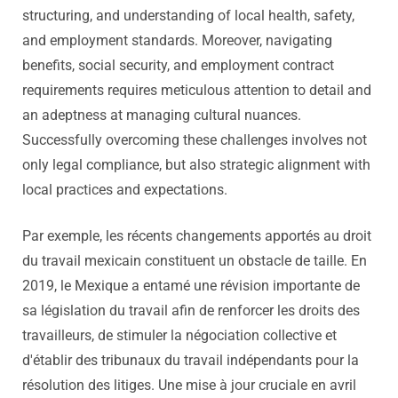
structuring, and understanding of local health, safety,
and employment standards. Moreover, navigating
benefits, social security, and employment contract
requirements requires meticulous attention to detail and
an adeptness at managing cultural nuances.
Successfully overcoming these challenges involves not
only legal compliance, but also strategic alignment with
local practices and expectations.
Par exemple, les récents changements apportés au droit
du travail mexicain constituent un obstacle de taille. En
2019, le Mexique a entamé une révision importante de
sa législation du travail afin de renforcer les droits des
travailleurs, de stimuler la négociation collective et
d'établir des tribunaux du travail indépendants pour la
résolution des litiges. Une mise à jour cruciale en avril