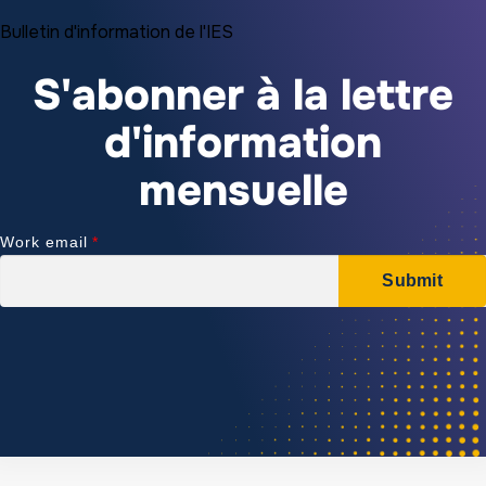
Bulletin d'information de l'IES
S'abonner à la lettre
d'information
mensuelle