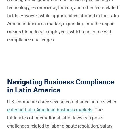
technology, e-commerce, fintech, and other tech-related
fields. However, while opportunities abound in the Latin
American business market, expanding into the region
means hiring local employees, which can come with
compliance challenges.
Navigating Business Compliance
in Latin America
U.S. companies face several compliance hurdles when
entering Latin American business markets
. The
intricacies of international labor laws can pose
challenges related to labor dispute resolution, salary