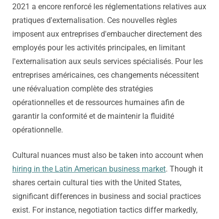
2021 a encore renforcé les réglementations relatives aux
pratiques d'externalisation. Ces nouvelles règles
imposent aux entreprises d'embaucher directement des
employés pour les activités principales, en limitant
l'externalisation aux seuls services spécialisés. Pour les
entreprises américaines, ces changements nécessitent
une réévaluation complète des stratégies
opérationnelles et de ressources humaines afin de
garantir la conformité et de maintenir la fluidité
opérationnelle.
Cultural nuances must also be taken into account when
hiring in the Latin American business market
. Though it
shares certain cultural ties with the United States,
significant differences in business and social practices
exist. For instance, negotiation tactics differ markedly,