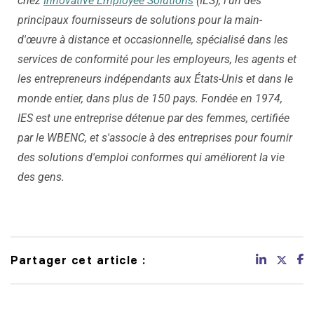
chez
Innovative Employee Solutions
(IES), l'un des
principaux fournisseurs de solutions pour la main-
d'œuvre à distance et occasionnelle, spécialisé dans les
services de conformité pour les employeurs, les agents et
les entrepreneurs indépendants aux États-Unis et dans le
monde entier, dans plus de 150 pays. Fondée en 1974,
IES est une entreprise détenue par des femmes, certifiée
par le WBENC, et s'associe à des entreprises pour fournir
des solutions d'emploi conformes qui améliorent la vie
des gens.
Partager cet article :