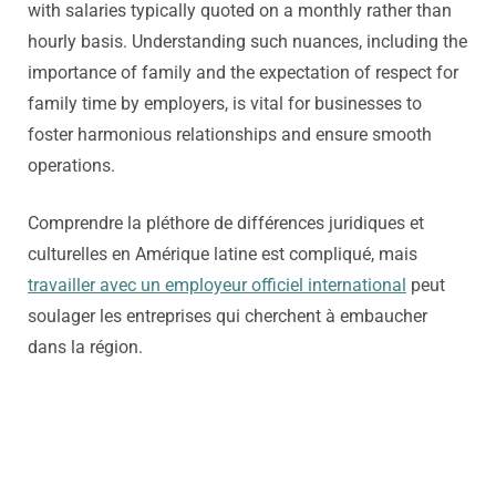
with salaries typically quoted on a monthly rather than
hourly basis. Understanding such nuances, including the
importance of family and the expectation of respect for
family time by employers, is vital for businesses to
foster harmonious relationships and ensure smooth
operations.
Comprendre la pléthore de différences juridiques et
culturelles en Amérique latine est compliqué, mais
travailler avec un employeur officiel international
peut
soulager les entreprises qui cherchent à embaucher
dans la région.