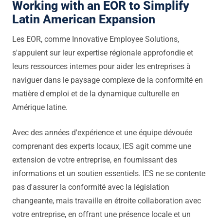
Working with an EOR to Simplify
Latin American Expansion
Les EOR, comme Innovative Employee Solutions,
s'appuient sur leur expertise régionale approfondie et
leurs ressources internes pour aider les entreprises à
naviguer dans le paysage complexe de la conformité en
matière d'emploi et de la dynamique culturelle en
Amérique latine.
Avec des années d'expérience et une équipe dévouée
comprenant des experts locaux, IES agit comme une
extension de votre entreprise, en fournissant des
informations et un soutien essentiels. IES ne se contente
pas d'assurer la conformité avec la législation
changeante, mais travaille en étroite collaboration avec
votre entreprise, en offrant une présence locale et un