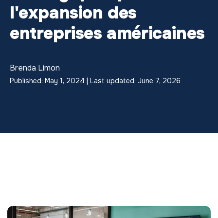
l'expansion des
entreprises américaines
Brenda Limon
Published: May 1, 2024 | Last updated: June 7, 2026