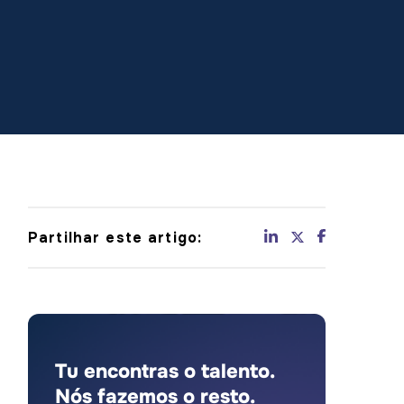
Partilhar este artigo:
Tu encontras o talento.
Nós fazemos o resto.