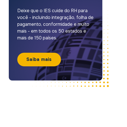
Deixe que o IES cuide do RH para
você - incluindo integração, folha de
pagamento, conformidade e muito
mais - em todos os 50 estados e
mais de 150 países.
Saiba mais