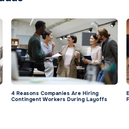
4 Reasons Companies Are Hiring
Contingent Workers During Layoffs