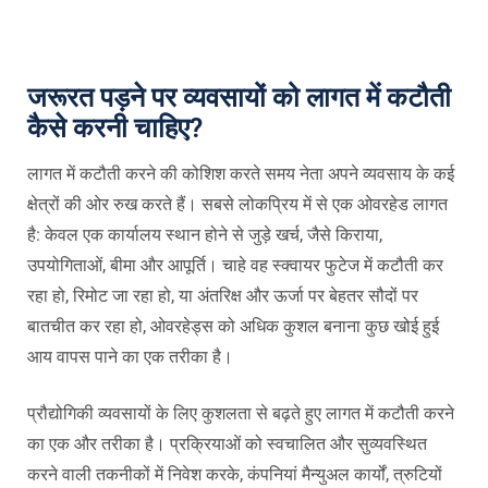
जरूरत पड़ने पर व्यवसायों को लागत में कटौती
कैसे करनी चाहिए?
लागत में कटौती करने की कोशिश करते समय नेता अपने व्यवसाय के कई
क्षेत्रों की ओर रुख करते हैं। सबसे लोकप्रिय में से एक ओवरहेड लागत
है: केवल एक कार्यालय स्थान होने से जुड़े खर्च, जैसे किराया,
उपयोगिताओं, बीमा और आपूर्ति। चाहे वह स्क्वायर फुटेज में कटौती कर
रहा हो, रिमोट जा रहा हो, या अंतरिक्ष और ऊर्जा पर बेहतर सौदों पर
बातचीत कर रहा हो, ओवरहेड्स को अधिक कुशल बनाना कुछ खोई हुई
आय वापस पाने का एक तरीका है।
प्रौद्योगिकी व्यवसायों के लिए कुशलता से बढ़ते हुए लागत में कटौती करने
का एक और तरीका है। प्रक्रियाओं को स्वचालित और सुव्यवस्थित
करने वाली तकनीकों में निवेश करके, कंपनियां मैन्युअल कार्यों, त्रुटियों