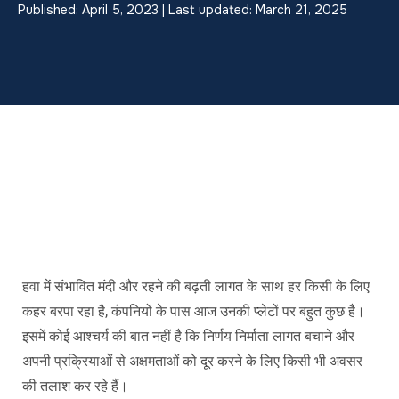
Published: April 5, 2023 | Last updated: March 21, 2025
हवा में संभावित मंदी और रहने की बढ़ती लागत के साथ हर किसी के लिए
कहर बरपा रहा है, कंपनियों के पास आज उनकी प्लेटों पर बहुत कुछ है।
इसमें कोई आश्चर्य की बात नहीं है कि निर्णय निर्माता लागत बचाने और
अपनी प्रक्रियाओं से अक्षमताओं को दूर करने के लिए किसी भी अवसर
की तलाश कर रहे हैं।