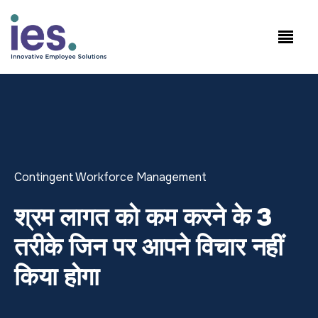
कर्मचारियों
कार्यस्थल लॉगिन
Speak to Sales: +1.858.300.2757
Contingent Workforce Management
श्रम लागत को कम करने के 3
तरीके जिन पर आपने विचार नहीं
किया होगा