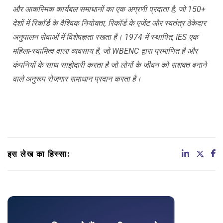
और आकस्मिक कार्यबल समाधानों का एक अग्रणी प्रदाता है, जो 150+
देशों में रिकॉर्ड के वैश्विक नियोक्ता, रिकॉर्ड के एजेंट और स्वतंत्र ठेकेदार
अनुपालन सेवाओं में विशेषज्ञता रखता है। 1974 में स्थापित, IES एक
महिला-स्वामित्व वाला व्यवसाय है, जो WBENC द्वारा प्रमाणित है और
कंपनियों के साथ साझेदारी करता है जो लोगों के जीवन को सशक्त बनाने
वाले अनुरूप रोजगार समाधान प्रदान करता है।
इस लेख का हिस्सा: