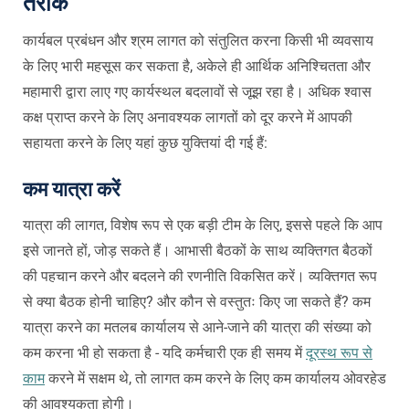
तरीके
कार्यबल प्रबंधन और श्रम लागत
को संतुलित करना किसी भी व्यवसाय
के लिए भारी महसूस कर सकता है, अकेले ही आर्थिक अनिश्चितता और
महामारी द्वारा लाए गए कार्यस्थल बदलावों से जूझ रहा है। अधिक श्वास
कक्ष प्राप्त करने के लिए अनावश्यक लागतों को दूर करने में आपकी
सहायता करने के लिए यहां कुछ युक्तियां दी गई हैं:
कम यात्रा करें
यात्रा की लागत, विशेष रूप से एक बड़ी टीम के लिए, इससे पहले कि आप
इसे जानते हों, जोड़ सकते हैं। आभासी बैठकों के साथ व्यक्तिगत बैठकों
की पहचान करने और बदलने की रणनीति विकसित करें। व्यक्तिगत रूप
से क्या बैठक होनी चाहिए? और कौन से वस्तुतः किए जा सकते हैं? कम
यात्रा करने का मतलब कार्यालय से आने-जाने की यात्रा की संख्या को
कम करना भी हो सकता है - यदि कर्मचारी एक ही समय में
दूरस्थ रूप से
काम
करने में सक्षम थे, तो लागत कम करने के लिए कम कार्यालय ओवरहेड
की आवश्यकता होगी।