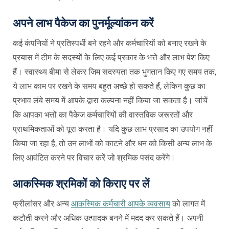
अपने लाभ पैकेज का पुनर्मूल्यांकन करें
कई कंपनियों ने प्रतिस्पर्धी बने रहने और कर्मचारियों को बनाए रखने के
प्रयास में टीम के सदस्यों के लिए कई प्रकार के भत्ते और लाभ पेश किए
हैं। स्वास्थ्य बीमा से लेकर जिम सदस्यता तक भुगतान किए गए समय तक,
ये लाभ काम पर रखने के समय बहुत अच्छे हो सकते हैं, लेकिन कुछ का
प्रभाव लंबे समय में आपके द्वारा कल्पना नहीं किया जा सकता है। जांचें
कि आपका भत्तों का पैकेज कर्मचारियों की वास्तविक जरूरतों और
प्राथमिकताओं को पूरा करता है। यदि कुछ लाभ प्रसाद का उपयोग नहीं
किया जा रहा है, तो उन लाभों को काटने और धन को किसी अन्य लाभ के
लिए आवंटित करने पर विचार करें जो श्रमिक पसंद करेंगे।
आकस्मिक श्रमिकों को किराए पर लें
फ्रीलांसर और अन्य
आकस्मिक कर्मचारी आपके व्यवसाय
को लागत में
कटौती करने और अधिक उत्पादक बनने में मदद कर सकते हैं। अपनी