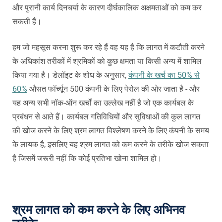
और पुरानी कार्य दिनचर्या के कारण दीर्घकालिक अक्षमताओं को कम कर
सकती हैं।
हम जो महसूस करना शुरू कर रहे हैं वह यह है कि लागत में कटौती करने
के अधिकांश तरीकों में श्रमिकों को कुछ क्षमता या किसी अन्य में शामिल
किया गया है। डेलॉइट के शोध के अनुसार,
कंपनी के खर्च का 50% से
60%
औसत फॉर्च्यून 500 कंपनी के लिए पेरोल की ओर जाता है - और
यह अन्य सभी नॉक-ऑन खर्चों का उल्लेख नहीं है जो एक कार्यबल के
प्रबंधन से आते हैं। कार्यबल
गतिविधियों और सुविधाओं की कुल लागत
की खोज करने के लिए श्रम लागत विश्लेषण करने के लिए कंपनी के समय
के लायक है, इसलिए यह श्रम लागत को कम करने के तरीके खोज सकता
है जिसमें जरूरी नहीं कि कोई प्रतिभा खोना शामिल हो।
श्रम लागत को कम करने के लिए अभिनव