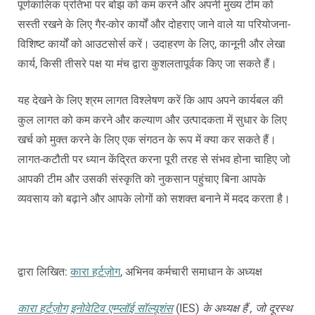
पूर्णकालिक प्रतिभा पर बोझ को कम करने और अपनी मुख्य टीम को
सस्ती रखने के लिए गैर-कोर कार्यों और दोहराए जाने वाले या परियोजना-
विशिष्ट कार्यों को आउटसोर्स करें। उदाहरण के लिए, कानूनी और लेखा
कार्य, किसी तीसरे पक्ष या मंच द्वारा कुशलतापूर्वक किए जा सकते हैं।
यह देखने के लिए श्रम
लागत विश्लेषण करें कि आप अपने कार्यबल की
कुल लागत को कम करने और कल्याण और उत्पादकता में सुधार के लिए
खर्च को मुक्त करने के लिए एक संगठन के रूप में क्या कर सकते हैं।
लागत-कटौती पर ध्यान केंद्रित करना पूरी तरह से संभव होना चाहिए जो
आपकी टीम और उसकी संस्कृति को नुकसान पहुंचाए बिना आपके
व्यवसाय को बढ़ाने और आपके लोगों को सशक्त बनाने में मदद करता है।
द्वारा लिखित:
कारा हर्टज़ोग
, अभिनव कर्मचारी समाधान के अध्यक्ष
कारा हर्टज़ोग
इनोवेटिव एम्प्लॉई सॉल्यूशंस
(IES)
के अध्यक्ष हैं
, जो दूरस्थ