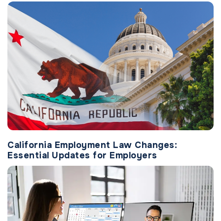
California Employment Law Changes:
Essential Updates for Employers