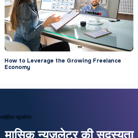
How to Leverage the Growing Freelance
Economy
आईईएस न्यूज़लेटर
मासिक न्यूज़लेटर की सदस्यता