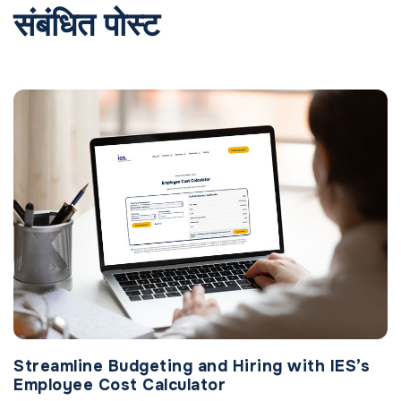
संबंधित पोस्ट
Streamline Budgeting and Hiring with IES’s
Employee Cost Calculator