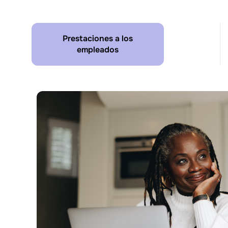
Prestaciones a los
empleados