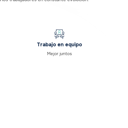
Trabajo en equipo
Mejor juntos