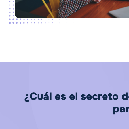
¿Cuál es el secreto 
par