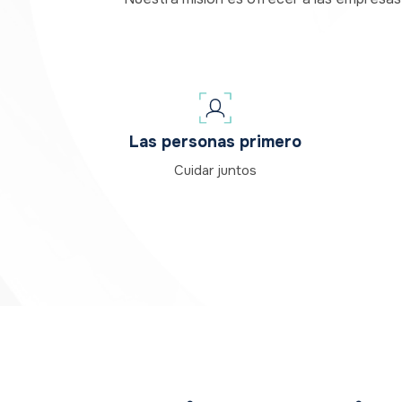
Las personas primero
Cuidar juntos