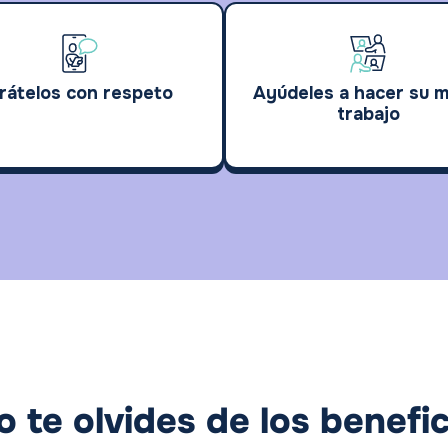
rátelos con respeto
Ayúdeles a hacer su m
trabajo
o te olvides de los benefic