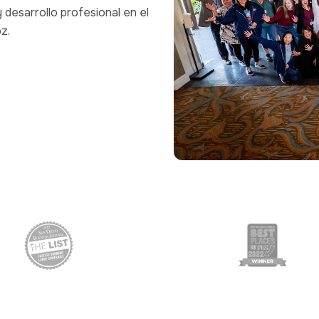
desarrollo profesional en el
z.