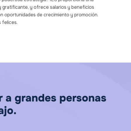
y gratificante, y ofrece salarios y beneficios
on oportunidades de crecimiento y promoción.
 felices.
ar a grandes personas
ajo.