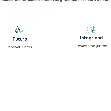
Integridad
Futuro
Levantarse juntos
Innovar juntos